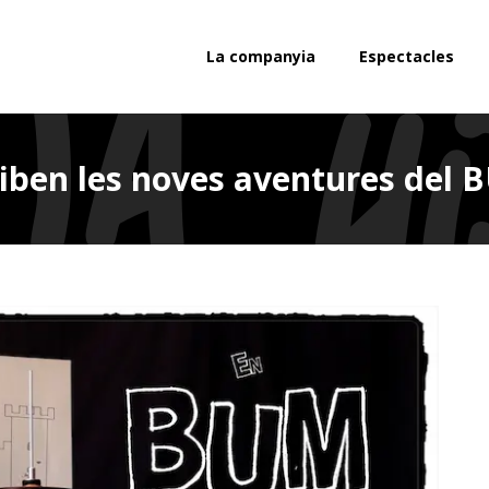
La companyia
Espectacles
iben les noves aventures del