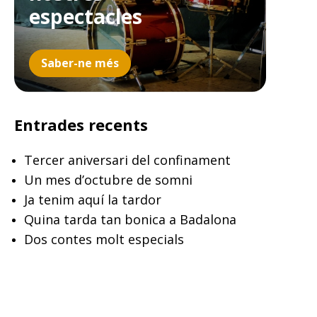
espectacles
Saber-ne més
Entrades recents
Tercer aniversari del confinament
Un mes d’octubre de somni
Ja tenim aquí la tardor
Quina tarda tan bonica a Badalona
Dos contes molt especials