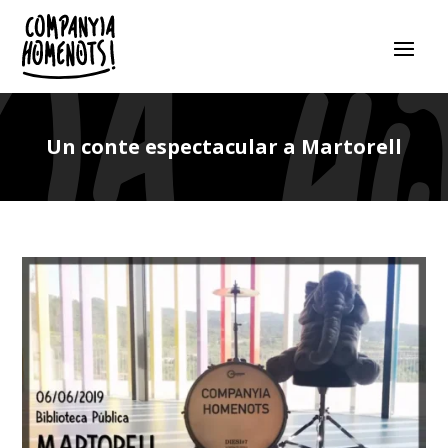
Un conte espectacular a Martorell