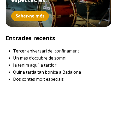
Saber-ne més
Entrades recents
Tercer aniversari del confinament
Un mes d’octubre de somni
Ja tenim aquí la tardor
Quina tarda tan bonica a Badalona
Dos contes molt especials