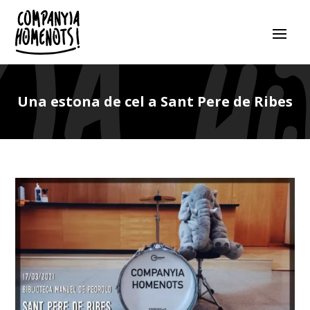
Una estona de cel a Sant Pere de Ribes