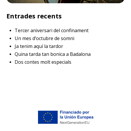
Entrades recents
Tercer aniversari del confinament
Un mes d’octubre de somni
Ja tenim aquí la tardor
Quina tarda tan bonica a Badalona
Dos contes molt especials