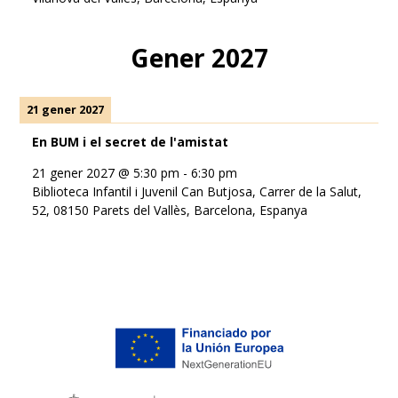
Gener 2027
21 gener 2027
En BUM i el secret de l'amistat
21 gener 2027
@
5:30 pm
-
6:30 pm
Biblioteca Infantil i Juvenil Can Butjosa, Carrer de la Salut,
52, 08150 Parets del Vallès, Barcelona, Espanya