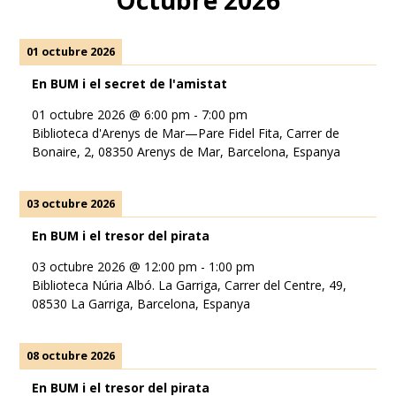
Octubre 2026
01 octubre 2026
En BUM i el secret de l'amistat
01 octubre 2026
@
6:00 pm
-
7:00 pm
Biblioteca d'Arenys de Mar—Pare Fidel Fita, Carrer de
Bonaire, 2, 08350 Arenys de Mar, Barcelona, Espanya
03 octubre 2026
En BUM i el tresor del pirata
03 octubre 2026
@
12:00 pm
-
1:00 pm
Biblioteca Núria Albó. La Garriga, Carrer del Centre, 49,
08530 La Garriga, Barcelona, Espanya
08 octubre 2026
En BUM i el tresor del pirata