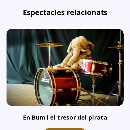
Espectacles relacionats
En Bum i el tresor del pirata