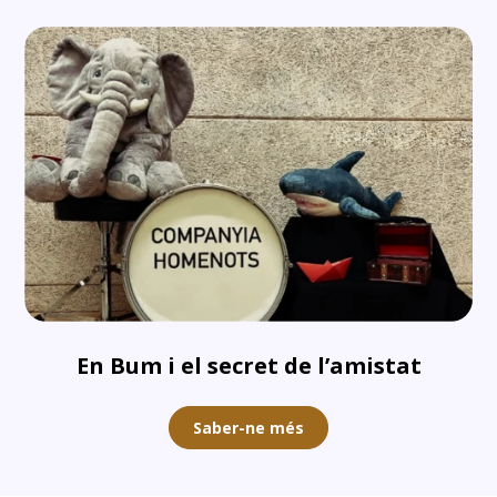
En Bum i el secret de l’amistat
Saber-ne més