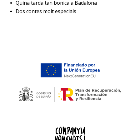
Quina tarda tan bonica a Badalona
Dos contes molt especials