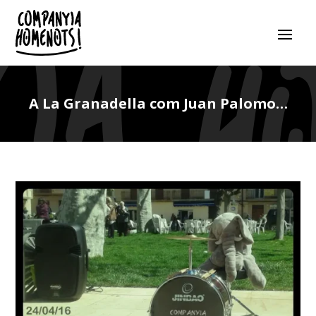
A La Granadella com Juan Palomo…