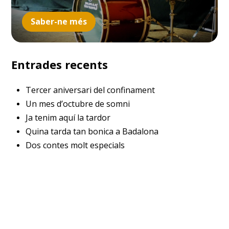
Saber-ne més
Entrades recents
Tercer aniversari del confinament
Un mes d’octubre de somni
Ja tenim aquí la tardor
Quina tarda tan bonica a Badalona
Dos contes molt especials