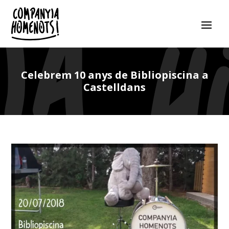
Celebrem 10 anys de Bibliopiscina a
Castelldans