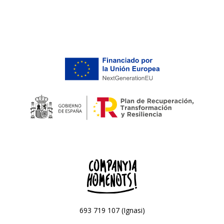
693 719 107 (Ignasi)