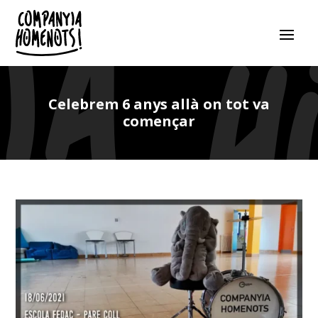
Celebrem 6 anys allà on tot va
començar