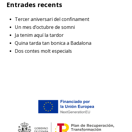
Entrades recents
Tercer aniversari del confinament
Un mes d’octubre de somni
Ja tenim aquí la tardor
Quina tarda tan bonica a Badalona
Dos contes molt especials