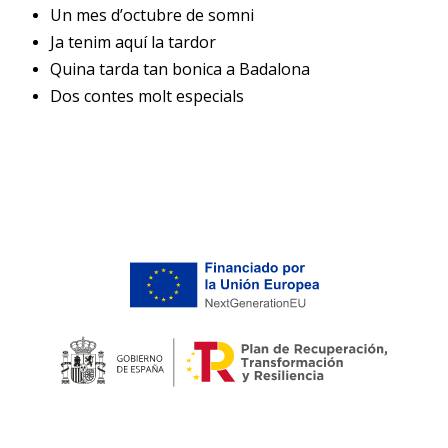
Un mes d’octubre de somni
Ja tenim aquí la tardor
Quina tarda tan bonica a Badalona
Dos contes molt especials