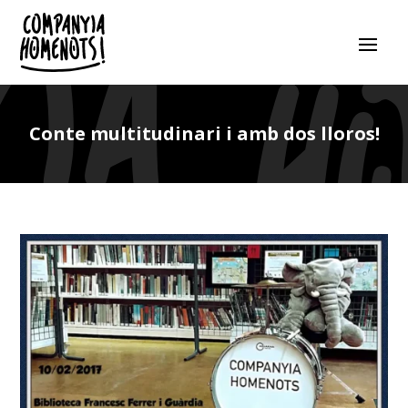
Conte multitudinari i amb dos lloros!