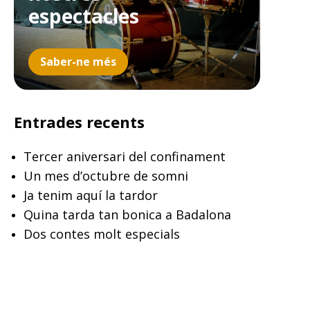
espectacles
Saber-ne més
Entrades recents
Tercer aniversari del confinament
Un mes d’octubre de somni
Ja tenim aquí la tardor
Quina tarda tan bonica a Badalona
Dos contes molt especials