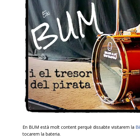
En BUM està molt content perquè dissabte visitarem la
Bi
tocarem la bateria.