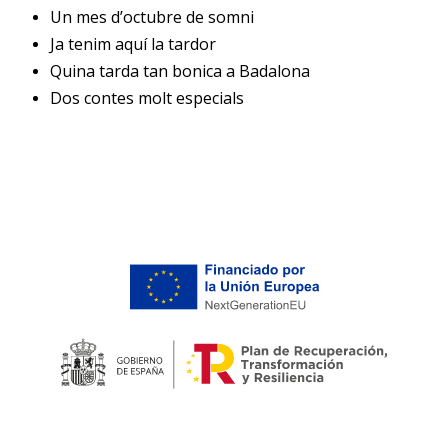
Un mes d’octubre de somni
Ja tenim aquí la tardor
Quina tarda tan bonica a Badalona
Dos contes molt especials