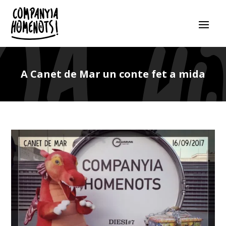
A Canet de Mar un conte fet a mida