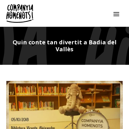
Quin conte tan divertit a Badia del
Vallès