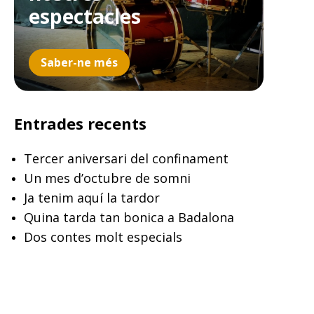
espectacles
Saber-ne més
Entrades recents
Tercer aniversari del confinament
Un mes d’octubre de somni
Ja tenim aquí la tardor
Quina tarda tan bonica a Badalona
Dos contes molt especials