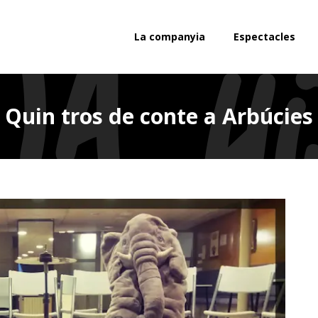
La companyia
Espectacles
Quin tros de conte a Arbúcies