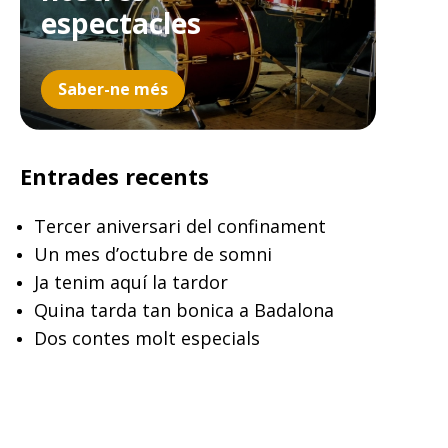
espectacles
Saber-ne més
Entrades recents
Tercer aniversari del confinament
Un mes d’octubre de somni
Ja tenim aquí la tardor
Quina tarda tan bonica a Badalona
Dos contes molt especials