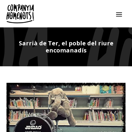
Sarrià de Ter, el poble del riure
encomanadís