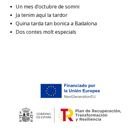
Un mes d’octubre de somni
Ja tenim aquí la tardor
Quina tarda tan bonica a Badalona
Dos contes molt especials