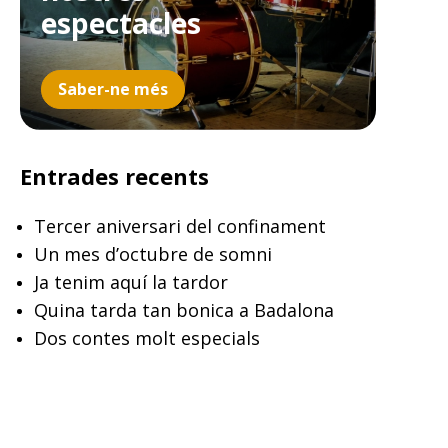
espectacles
Saber-ne més
Entrades recents
Tercer aniversari del confinament
Un mes d’octubre de somni
Ja tenim aquí la tardor
Quina tarda tan bonica a Badalona
Dos contes molt especials