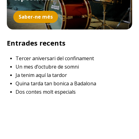
Saber-ne més
Entrades recents
Tercer aniversari del confinament
Un mes d’octubre de somni
Ja tenim aquí la tardor
Quina tarda tan bonica a Badalona
Dos contes molt especials