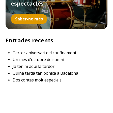
espectacles
Saber-ne més
Entrades recents
Tercer aniversari del confinament
Un mes d’octubre de somni
Ja tenim aquí la tardor
Quina tarda tan bonica a Badalona
Dos contes molt especials