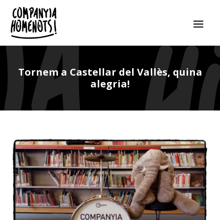
Tornem a Castellar del Vallès, quina
alegria!