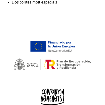
Dos contes molt especials