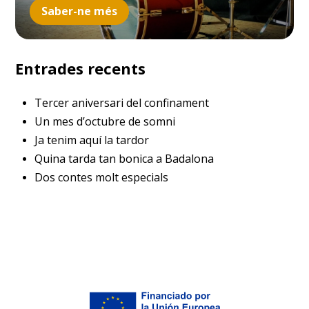
Saber-ne més
Entrades recents
Tercer aniversari del confinament
Un mes d’octubre de somni
Ja tenim aquí la tardor
Quina tarda tan bonica a Badalona
Dos contes molt especials