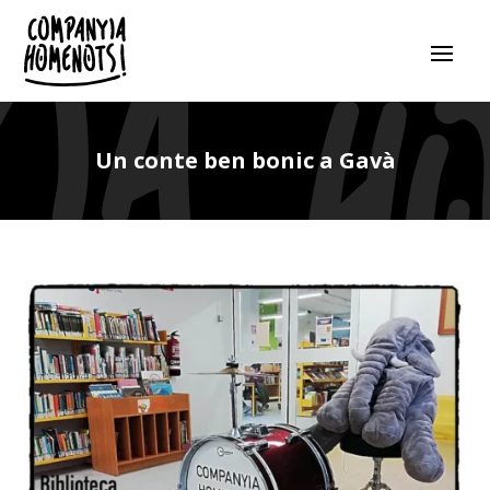
Un conte ben bonic a Gavà