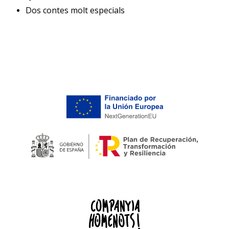
Dos contes molt especials