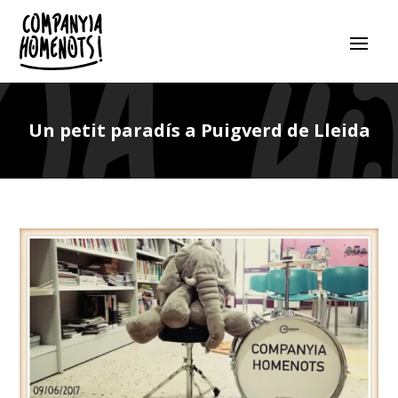
Un petit paradís a Puigverd de Lleida