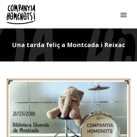
Una tarda feliç a Montcada i Reixac