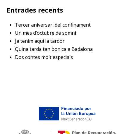
Entrades recents
Tercer aniversari del confinament
Un mes d’octubre de somni
Ja tenim aquí la tardor
Quina tarda tan bonica a Badalona
Dos contes molt especials