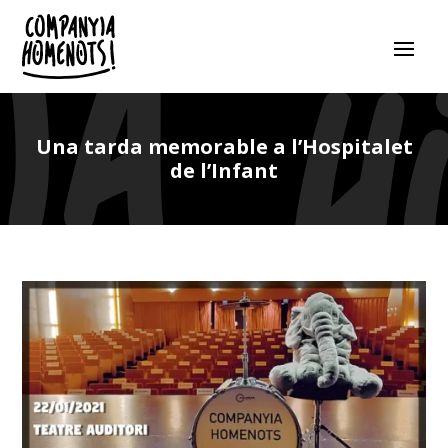
Una tarda memorable a l’Hospitalet
de l’Infant