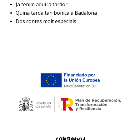
Ja tenim aquí la tardor
Quina tarda tan bonica a Badalona
Dos contes molt especials