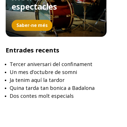
espectacles
Saber-ne més
Entrades recents
Tercer aniversari del confinament
Un mes d’octubre de somni
Ja tenim aquí la tardor
Quina tarda tan bonica a Badalona
Dos contes molt especials