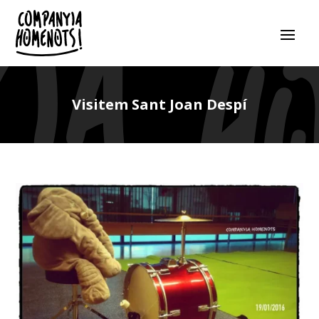
Visitem Sant Joan Despí